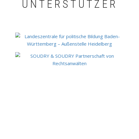
UNTERSTÜTZER