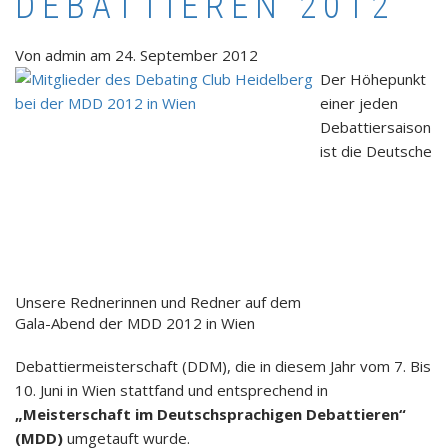
DEBATTIEREN 2012
Von
admin
am
24. September 2012
Der Höhepunkt
einer jeden
Debattiersaison
ist die Deutsche
Unsere Rednerinnen und Redner auf dem
Gala-Abend der MDD 2012 in Wien
Debattiermeisterschaft (DDM), die in diesem Jahr vom 7. Bis
10. Juni in Wien stattfand und entsprechend in
„Meisterschaft im Deutschsprachigen Debattieren“
(MDD)
umgetauft wurde.