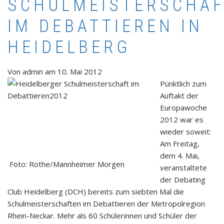
SCHULMEISTERSCHA
IM DEBATTIEREN IN
HEIDELBERG
Von
admin
am
10. Mai 2012
Pünktlich zum
Auftakt der
Europawoche
2012 war es
wieder soweit:
Am Freitag,
dem 4. Mai,
Foto: Rothe/Mannheimer Morgen
veranstaltete
der Debating
Club Heidelberg (DCH) bereits zum siebten Mal die
Schulmeisterschaften im Debattieren der Metropolregion
Rhein-Neckar. Mehr als 60 Schülerinnen und Schüler der