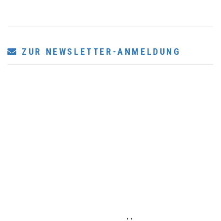
ZUR NEWSLETTER-ANMELDUNG