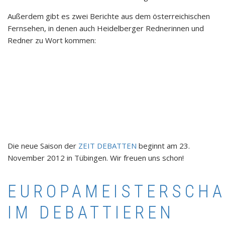
Außerdem gibt es zwei Berichte aus dem österreichischen
Fernsehen, in denen auch Heidelberger Rednerinnen und
Redner zu Wort kommen:
Die neue Saison der
ZEIT DEBATTEN
beginnt am 23.
November 2012 in Tübingen. Wir freuen uns schon!
EUROPAMEISTERSCHA
IM DEBATTIEREN