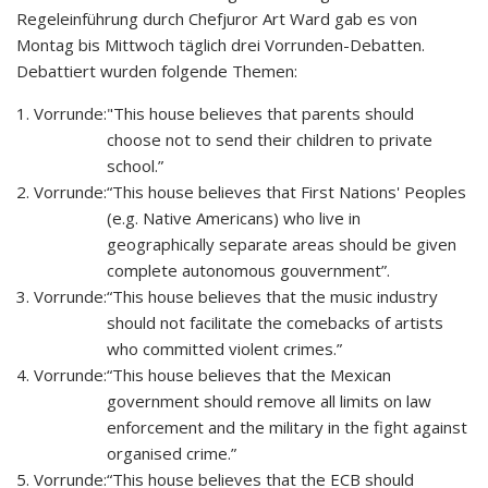
Regeleinführung durch Chefjuror Art Ward gab es von
Montag bis Mittwoch täglich drei Vorrunden-Debatten.
Debattiert wurden folgende Themen:
1. Vorrunde:
"This house believes that parents should
choose not to send their children to private
school.”
2. Vorrunde:
“This house believes that First Nations' Peoples
(e.g. Native Americans) who live in
geographically separate areas should be given
complete autonomous gouvernment”.
3. Vorrunde:
“This house believes that the music industry
should not facilitate the comebacks of artists
who committed violent crimes.”
4. Vorrunde:
“This house believes that the Mexican
government should remove all limits on law
enforcement and the military in the fight against
organised crime.”
5. Vorrunde:
“This house believes that the ECB should