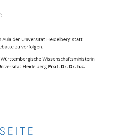
:
 Aula der Universität Heidelberg statt.
ebatte zu verfolgen.
en-Württembergische Wissenschaftsministerin
niversität Heidelberg
Prof. Dr. Dr. h.c.
SEITE