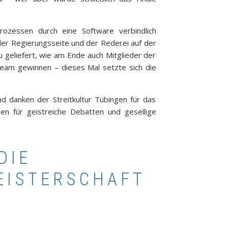
rozessen durch eine Software verbindlich
er Regierungsseite und der Rederei auf der
geliefert, wie am Ende auch Mitglieder der
Team gewinnen – dieses Mal setzte sich die
d danken der Streitkultur Tübingen für das
en für geistreiche Debatten und gesellige
DIE
EISTERSCHAFT