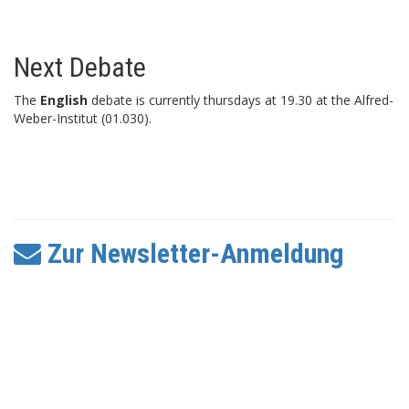
Next Debate
The
English
debate is currently thursdays at 19.30 at the Alfred-
Weber-Institut (01.030).
Zur Newsletter-Anmeldung