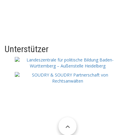
Unterstützer