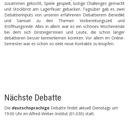
zusammen gekocht, Spiele gespielt, lustige Challenges gemacht
und Stockbrot am Lagerfeuer gebacken. Tagsüber gab es zwei
Debattierinputs von unseren erfahrenen Debattierern Benedikt
und Samuel zu den Themen Vorbereitungszeit und
Eröffnungsrede. Alles in allem war es ein schönes Wochenende
bei dem sich Einsteiger:innen und Leute, die schon länger
debattieren besser kennenlernen konnten. Vor allem im Online-
Semester war es schön so viele neue Kontakte zu knüpfen.
Nächste Debatte
Die
deutschsprachige
Debatte findet aktuell Dienstags um
19:00 Uhr im Alfred-Weber-Institut (01.030) statt.