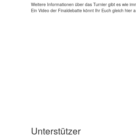
Weitere Informationen über das Turnier gibt es wie im
Ein Video der Finaldebatte könnt Ihr Euch gleich hier 
Unterstützer