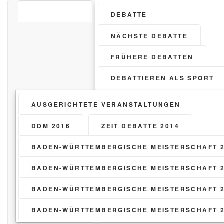
STARTSEITE
DEBATTE
NÄCHSTE DEBATTE
FRÜHERE DEBATTEN
DEBATTIEREN ALS SPORT
AUSGERICHTETE VERANSTALTUNGEN
DDM 2016
ZEIT DEBATTE 2014
BADEN-WÜRTTEMBERGISCHE MEISTERSCHAFT 
BADEN-WÜRTTEMBERGISCHE MEISTERSCHAFT 
BADEN-WÜRTTEMBERGISCHE MEISTERSCHAFT 
BADEN-WÜRTTEMBERGISCHE MEISTERSCHAFT 