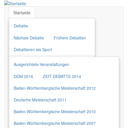
Direkt
zum
Startseite
Inhalt
Debatte
Nächste Debatte
Frühere Debatten
Debattieren als Sport
Ausgerichtete Veranstaltungen
DDM 2016
ZEIT DEBATTE 2014
Baden-Württembergische Meisterschaft 2012
Deutsche Meisterschaft 2011
Baden-Württembergische Meisterschaft 2010
Baden-Württembergische Meisterschaft 2007