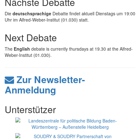
Nächste Debatte
Die
deutschsprachige
Debatte findet aktuell Dienstags um 19:00
Uhr im Alfred-Weber-Institut (01.030) statt.
Next Debate
The
English
debate is currently thursdays at 19.30 at the Alfred-
Weber-Institut (01.030).
Zur Newsletter-
Anmeldung
Unterstützer