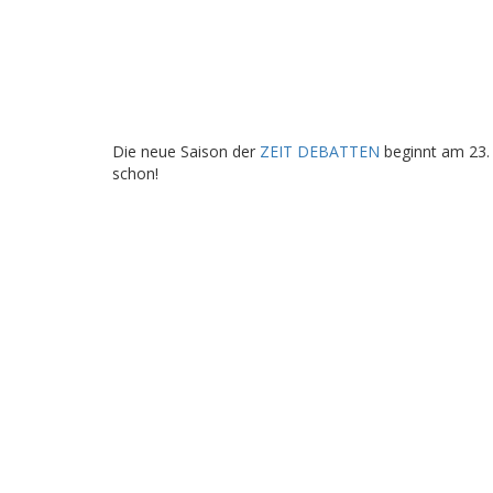
Die neue Saison der
ZEIT DEBATTEN
beginnt am 23.
schon!