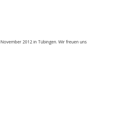
 November 2012 in Tübingen. Wir freuen uns