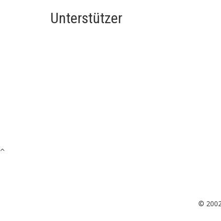
Unterstützer
© 200