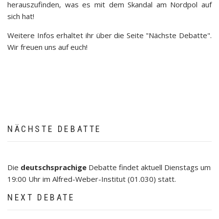
herauszufinden, was es mit dem Skandal am Nordpol auf
sich hat!
Weitere Infos erhaltet ihr über die Seite "Nächste Debatte".
Wir freuen uns auf euch!
NÄCHSTE DEBATTE
Die
deutschsprachige
Debatte findet aktuell Dienstags um
19:00 Uhr im Alfred-Weber-Institut (01.030) statt.
NEXT DEBATE