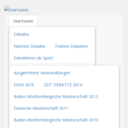
Direkt
zum
Inhalt
Startseite
Debatte
Nächste Debatte
Frühere Debatten
Debattieren als Sport
Ausgerichtete Veranstaltungen
DDM 2016
ZEIT DEBATTE 2014
Baden-Württembergische Meisterschaft 2012
Deutsche Meisterschaft 2011
Baden-Württembergische Meisterschaft 2010