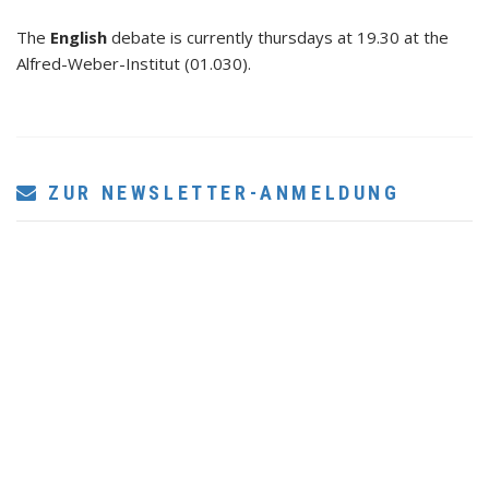
The
English
debate is currently thursdays at 19.30 at the
Alfred-Weber-Institut (01.030).
ZUR NEWSLETTER-ANMELDUNG