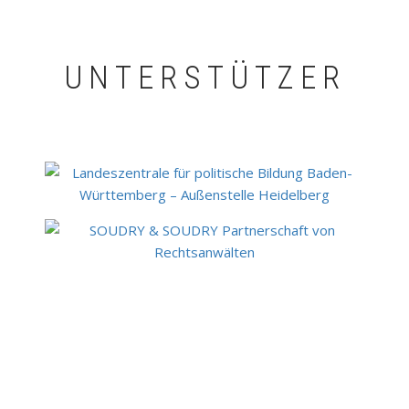
UNTERSTÜTZER