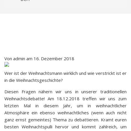
Von
admin
am
16. Dezember 2018
Wer ist der Weihnachtsmann wirklich und wie verstrickt ist er
in die Weihnachtsgeschichte?
Diesen Fragen nähern wir uns in unserer traditionellen
Weihnachtsdebatte! Am 18.12.2018 treffen wir uns zum
letzten Mal in diesem Jahr, um in weihnachtlicher
Atmosphäre ein ebenso weihnachtliches (wenn auch nicht
ganz ernst gemeintes) Thema zu debattieren. Kramt euren
besten Weihnachtspulli hervor und kommt zahlreich, um