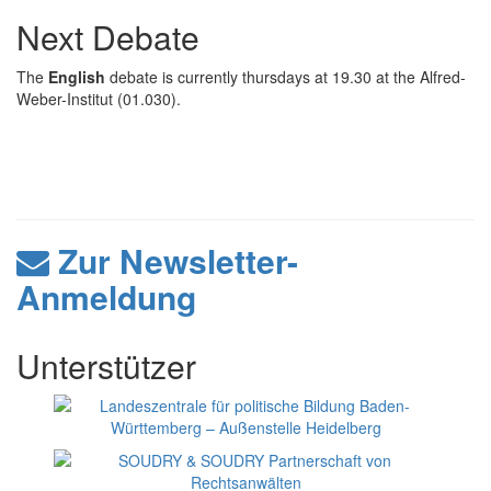
Next Debate
The
English
debate is currently thursdays at 19.30 at the Alfred-
Weber-Institut (01.030).
Zur Newsletter-
Anmeldung
Unterstützer