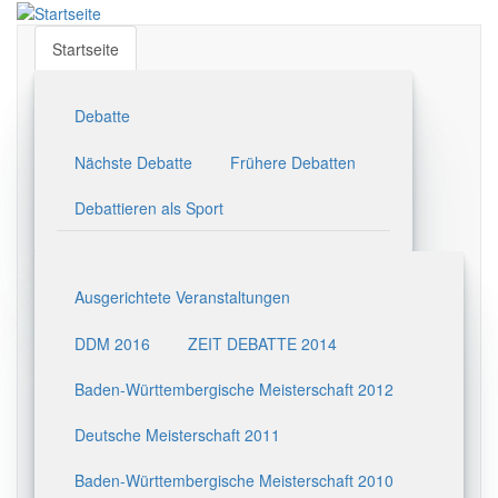
Direkt
zum
Startseite
Inhalt
Debatte
Nächste Debatte
Frühere Debatten
Debattieren als Sport
Ausgerichtete Veranstaltungen
DDM 2016
ZEIT DEBATTE 2014
Baden-Württembergische Meisterschaft 2012
Deutsche Meisterschaft 2011
Baden-Württembergische Meisterschaft 2010