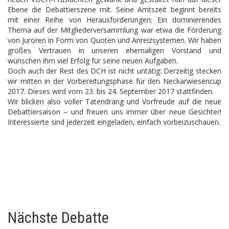
Ebene die Debattierszene mit. Seine Amtszeit beginnt bereits
mit einer Reihe von Herausforderungen: Ein dominierendes
Thema auf der Mitgliederversammlung war etwa die Förderung
von Juroren in Form von Quoten und Anreizsystemen. Wir haben
großes Vertrauen in unseren ehemaligen Vorstand und
wünschen ihm viel Erfolg für seine neuen Aufgaben.
Doch auch der Rest des DCH ist nicht untätig: Derzeitig stecken
wir mitten in der Vorbereitungsphase für den Neckarwiesencup
2017. Dieses wird vom 23. bis 24. September 2017 stattfinden.
Wir blicken also voller Tatendrang und Vorfreude auf die neue
Debattiersaison – und freuen uns immer über neue Gesichter!
Interessierte sind jederzeit eingeladen, einfach vorbeizuschauen.
Nächste Debatte