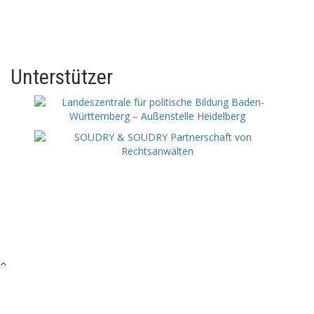
Unterstützer