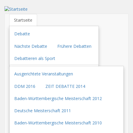
Direkt
zum
Inhalt
Startseite
Debatte
Nächste Debatte
Frühere Debatten
Debattieren als Sport
Ausgerichtete Veranstaltungen
DDM 2016
ZEIT DEBATTE 2014
Baden-Württembergische Meisterschaft 2012
Deutsche Meisterschaft 2011
Baden-Württembergische Meisterschaft 2010