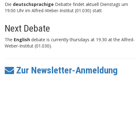
Die
deutschsprachige
Debatte findet aktuell Dienstags um
19:00 Uhr im Alfred-Weber-Institut (01.030) statt.
Next Debate
The
English
debate is currently thursdays at 19.30 at the Alfred-
Weber-Institut (01.030).
Zur Newsletter-Anmeldung