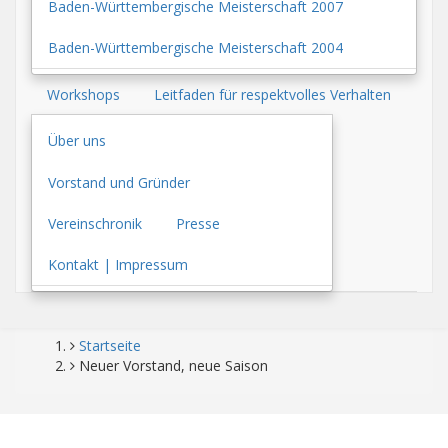
Baden-Württembergische Meisterschaft 2007
Baden-Württembergische Meisterschaft 2004
Workshops
Leitfaden für respektvolles Verhalten
Über uns
Vorstand und Gründer
Vereinschronik
Presse
Kontakt | Impressum
Startseite
Pfadnavigation
Neuer Vorstand, neue Saison