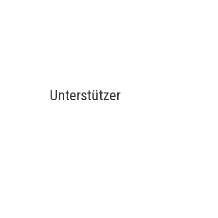
Unterstützer