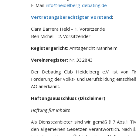
E-Mail:
info@heidelberg-debating.de
Vertretungsberechtigter Vorstand
:
Clara Barrera Held – 1. Vorsitzende
Ben Michel – 2. Vorsitzender
Registergericht:
Amtsgericht Mannheim
Vereinsregister:
Nr. 332843
Der Debating Club Heidelberg e.V. ist von Fi
Förderung der Volks- und Berufsbildung einschließl
AO anerkannt.
Haftungsausschluss (Disclaimer)
Haftung für Inhalte
Als Diensteanbieter sind wir gemäß § 7 Abs.1 TM
den allgemeinen Gesetzen verantwortlich. Nach §