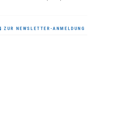
ZUR NEWSLETTER-ANMELDUNG