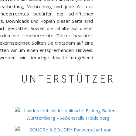
Bearbeitung, Verbreitung und jede Art der
berrechtes bedürfen der schriftlichen
rs. Downloads und Kopien dieser Seite sind
ch gestattet. Soweit die Inhalte auf dieser
rden die Urheberrechte Dritter beachtet.
ekennzeichnet. Sollten Sie trotzdem auf eine
tten wir um einen entsprechenden Hinweis.
werden wir derartige Inhalte umgehend
UNTERSTÜTZER