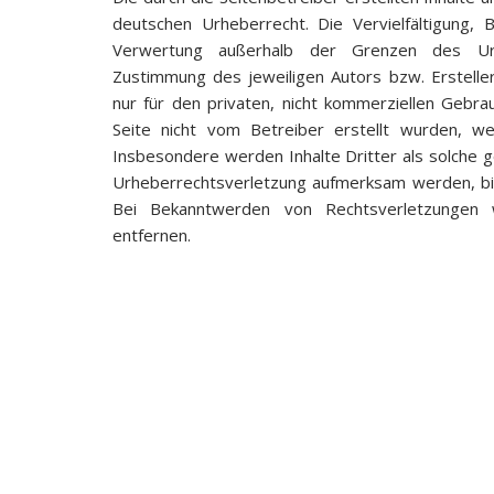
deutschen Urheberrecht. Die Vervielfältigung, 
Verwertung außerhalb der Grenzen des Urhe
Zustimmung des jeweiligen Autors bzw. Erstelle
nur für den privaten, nicht kommerziellen Gebrau
Seite nicht vom Betreiber erstellt wurden, we
Insbesondere werden Inhalte Dritter als solche g
Urheberrechtsverletzung aufmerksam werden, bi
Bei Bekanntwerden von Rechtsverletzungen 
entfernen.