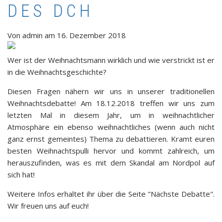
DES DCH
Von
admin
am
16. Dezember 2018
Wer ist der Weihnachtsmann wirklich und wie verstrickt ist er
in die Weihnachtsgeschichte?
Diesen Fragen nähern wir uns in unserer traditionellen
Weihnachtsdebatte! Am 18.12.2018 treffen wir uns zum
letzten Mal in diesem Jahr, um in weihnachtlicher
Atmosphäre ein ebenso weihnachtliches (wenn auch nicht
ganz ernst gemeintes) Thema zu debattieren. Kramt euren
besten Weihnachtspulli hervor und kommt zahlreich, um
herauszufinden, was es mit dem Skandal am Nordpol auf
sich hat!
Weitere Infos erhaltet ihr über die Seite "Nächste Debatte".
Wir freuen uns auf euch!