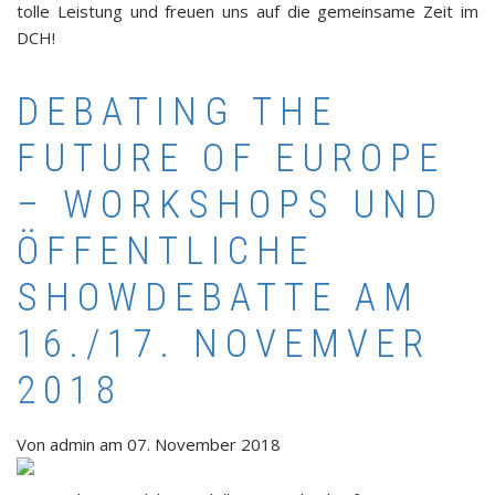
tolle Leistung und freuen uns auf die gemeinsame Zeit im
DCH!
DEBATING THE
FUTURE OF EUROPE
– WORKSHOPS UND
ÖFFENTLICHE
SHOWDEBATTE AM
16./17. NOVEMVER
2018
Von
admin
am
07. November 2018