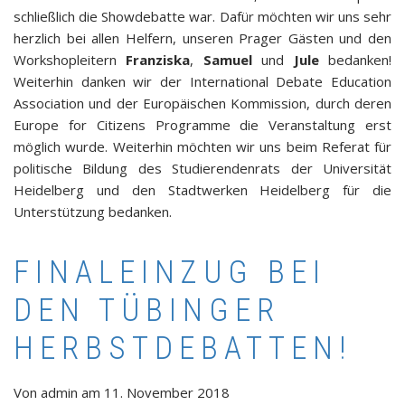
schließlich die Showdebatte war. Dafür möchten wir uns sehr
herzlich bei allen Helfern, unseren Prager Gästen und den
Workshopleitern
Franziska
,
Samuel
und
Jule
bedanken!
Weiterhin danken wir der International Debate Education
Association und der Europäischen Kommission, durch deren
Europe for Citizens Programme die Veranstaltung erst
möglich wurde. Weiterhin möchten wir uns beim Referat für
politische Bildung des Studierendenrats der Universität
Heidelberg und den Stadtwerken Heidelberg für die
Unterstützung bedanken.
FINALEINZUG BEI
DEN TÜBINGER
HERBSTDEBATTEN!
Von
admin
am
11. November 2018