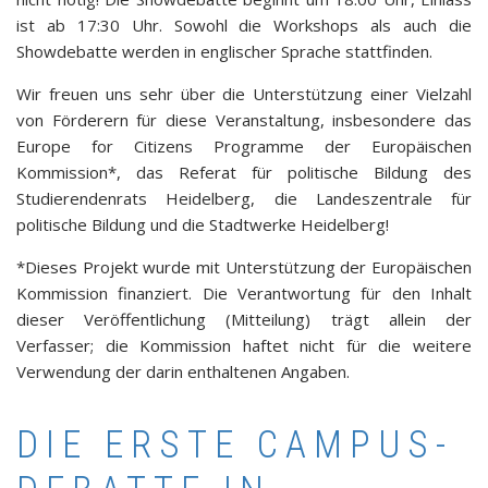
ist ab 17:30 Uhr. Sowohl die Workshops als auch die
Showdebatte werden in englischer Sprache stattfinden.
Wir freuen uns sehr über die Unterstützung einer Vielzahl
von Förderern für diese Veranstaltung, insbesondere das
Europe for Citizens Programme der Europäischen
Kommission*, das Referat für politische Bildung des
Studierendenrats Heidelberg, die Landeszentrale für
politische Bildung und die Stadtwerke Heidelberg!
*Dieses Projekt wurde mit Unterstützung der Europäischen
Kommission finanziert. Die Verantwortung für den Inhalt
dieser Veröffentlichung (Mitteilung) trägt allein der
Verfasser; die Kommission haftet nicht für die weitere
Verwendung der darin enthaltenen Angaben.
DIE ERSTE CAMPUS-