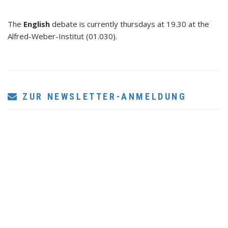
The
English
debate is currently thursdays at 19.30 at the
Alfred-Weber-Institut (01.030).
ZUR NEWSLETTER-ANMELDUNG