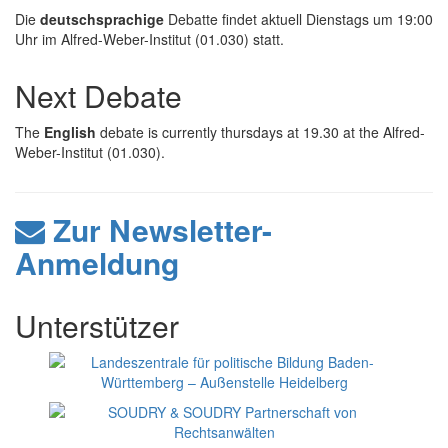
Die
deutschsprachige
Debatte findet aktuell Dienstags um 19:00
Uhr im Alfred-Weber-Institut (01.030) statt.
Next Debate
The
English
debate is currently thursdays at 19.30 at the Alfred-
Weber-Institut (01.030).
Zur Newsletter-
Anmeldung
Unterstützer