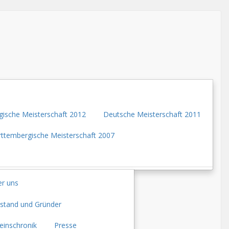
ische Meisterschaft 2012
Deutsche Meisterschaft 2011
ttembergische Meisterschaft 2007
r uns
stand und Gründer
einschronik
Presse