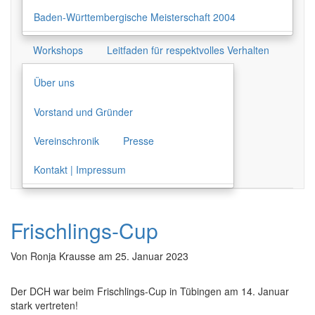
Baden-Württembergische Meisterschaft 2004
Workshops
Leitfaden für respektvolles Verhalten
Über uns
Vorstand und Gründer
Vereinschronik
Presse
Kontakt | Impressum
Frischlings-Cup
Von
Ronja Krausse
am
25. Januar 2023
Der DCH war beim Frischlings-Cup in Tübingen am 14. Januar
stark vertreten!