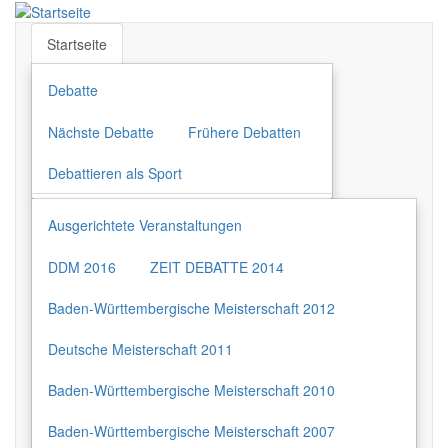
Direkt
zum
Startseite
Inhalt
Debatte
Nächste Debatte
Frühere Debatten
Debattieren als Sport
Ausgerichtete Veranstaltungen
DDM 2016
ZEIT DEBATTE 2014
Baden-Württembergische Meisterschaft 2012
Deutsche Meisterschaft 2011
Baden-Württembergische Meisterschaft 2010
Baden-Württembergische Meisterschaft 2007