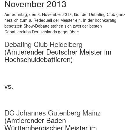
November 2013
Am Sonntag, den 3. November 2013, lädt der Debating Club ganz
herzlich zum 6. Rededuell der Meister ein. In der hochkarätig
besetzten Show-Debatte stehen sich zwei der besten
Debattierclubs Deutschlands gegenüber:
Debating Club Heidelberg
(Amtierender Deutscher Meister im
Hochschuldebattieren)
vs.
DC Johannes Gutenberg Mainz
(Amtierender Baden-
Württembergischer Meister im