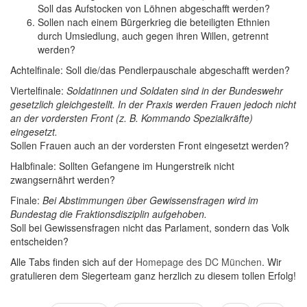
Soll das Aufstocken von Löhnen abgeschafft werden?
Sollen nach einem Bürgerkrieg die beteiligten Ethnien
durch Umsiedlung, auch gegen ihren Willen, getrennt
werden?
Achtelfinale: Soll die/das Pendlerpauschale abgeschafft werden?
Viertelfinale:
Soldatinnen und Soldaten sind in der Bundeswehr
gesetzlich gleichgestellt. In der Praxis werden Frauen jedoch nicht
an der vordersten Front (z. B. Kommando Spezialkräfte)
eingesetzt.
Sollen Frauen auch an der vordersten Front eingesetzt werden?
Halbfinale: Sollten Gefangene im Hungerstreik nicht
zwangsernährt werden?
Finale:
Bei Abstimmungen über Gewissensfragen wird im
Bundestag die Fraktionsdisziplin aufgehoben.
Soll bei Gewissensfragen nicht das Parlament, sondern das Volk
entscheiden?
Alle Tabs finden sich auf der
Homepage des DC München
. Wir
gratulieren dem Siegerteam ganz herzlich zu diesem tollen Erfolg!