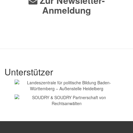
Zur Newsletter-
Anmeldung
Unterstützer