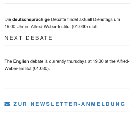
Die
deutschsprachige
Debatte findet aktuell Dienstags um
19:00 Uhr im Alfred-Weber-Institut (01.030) statt.
NEXT DEBATE
The
English
debate is currently thursdays at 19.30 at the Alfred-
Weber-Institut (01.030).
ZUR NEWSLETTER-ANMELDUNG