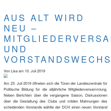
AUS ALT WIRD
NEU –
MITGLIEDERVERS
UND
VORSTANDSWECHS
Von
Lisa
am
10. Juli 2019
Am 23. Juli 2019 öffneten sich die Türen der Landeszentrale für
Politische Bildung für die alljährliche Mitgliederversammlung.
Neben Berichten über die vergangene Saison, Diskussionen
über die Gestaltung des Clubs und milden Mahnungen des
scheidenden Vorstands wählte der DCH einen neuen Vorstand