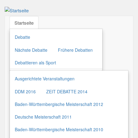
Direkt
zum
Inhalt
Startseite
Debatte
Nächste Debatte
Frühere Debatten
Debattieren als Sport
Ausgerichtete Veranstaltungen
DDM 2016
ZEIT DEBATTE 2014
Baden-Württembergische Meisterschaft 2012
Deutsche Meisterschaft 2011
Baden-Württembergische Meisterschaft 2010