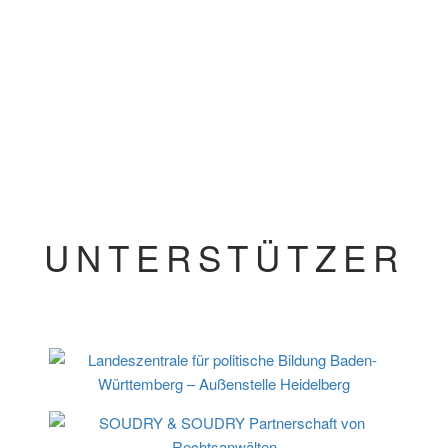
UNTERSTÜTZER