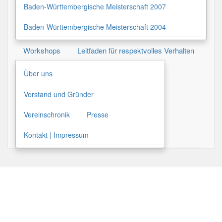
Baden-Württembergische Meisterschaft 2007
Baden-Württembergische Meisterschaft 2004
Workshops
Leitfaden für respektvolles Verhalten
Über uns
Vorstand und Gründer
Vereinschronik
Presse
Kontakt | Impressum