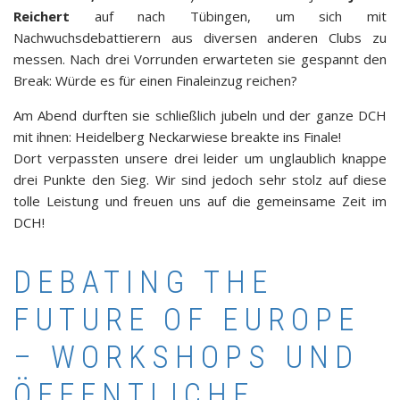
Reichert
auf nach Tübingen, um sich mit
Nachwuchsdebattierern aus diversen anderen Clubs zu
messen. Nach drei Vorrunden erwarteten sie gespannt den
Break: Würde es für einen Finaleinzug reichen?
Am Abend durften sie schließlich jubeln und der ganze DCH
mit ihnen: Heidelberg Neckarwiese breakte ins Finale!
Dort verpassten unsere drei leider um unglaublich knappe
drei Punkte den Sieg. Wir sind jedoch sehr stolz auf diese
tolle Leistung und freuen uns auf die gemeinsame Zeit im
DCH!
DEBATING THE
FUTURE OF EUROPE
– WORKSHOPS UND
ÖFFENTLICHE