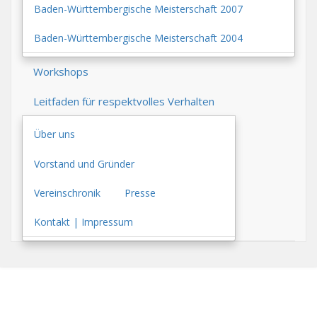
Baden-Württembergische Meisterschaft 2007
Baden-Württembergische Meisterschaft 2004
Workshops
Leitfaden für respektvolles Verhalten
Über uns
Vorstand und Gründer
Vereinschronik
Presse
Kontakt | Impressum