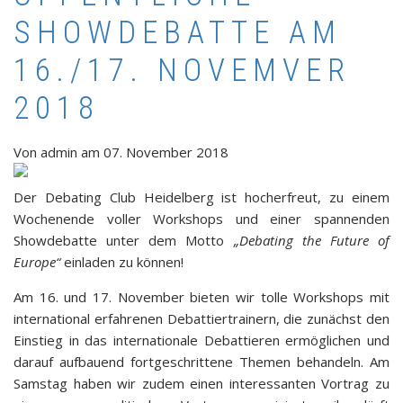
SHOWDEBATTE AM
16./17. NOVEMVER
2018
Von
admin
am
07. November 2018
Der Debating Club Heidelberg ist hocherfreut, zu einem
Wochenende voller Workshops und einer spannenden
Showdebatte unter dem Motto
„Debating the Future of
Europe“
einladen zu können!
Am 16. und 17. November bieten wir tolle Workshops mit
international erfahrenen Debattiertrainern, die zunächst den
Einstieg in das internationale Debattieren ermöglichen und
darauf aufbauend fortgeschrittene Themen behandeln. Am
Samstag haben wir zudem einen interessanten Vortrag zu