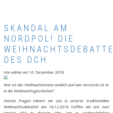
SKANDAL AM
NORDPOL! DIE
WEIHNACHTSDEBATT
DES DCH
Von
admin
am
16. Dezember 2018
Wer ist der Weihnachtsmann wirklich und wie verstrickt ist er
in die Weihnachtsgeschichte?
Diesen Fragen nähern wir uns in unserer traditionellen
Weihnachtsdebatte! Am 18.12.2018 treffen wir uns zum
letzten Mal in diesem Jahr, um in weihnachtlicher