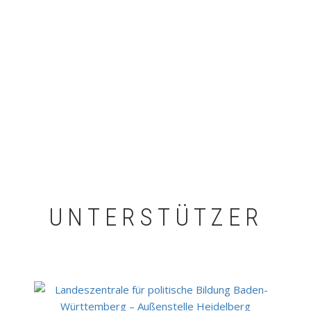
UNTERSTÜTZER