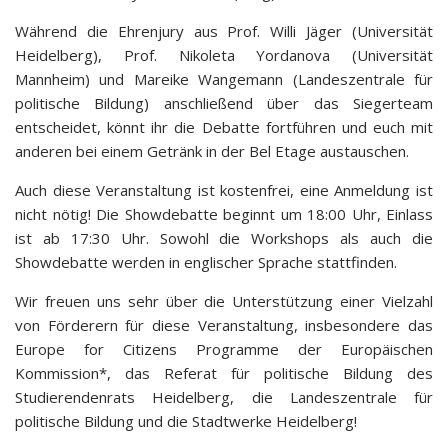
Während die Ehrenjury aus Prof. Willi Jäger (Universität
Heidelberg), Prof. Nikoleta Yordanova (Universität
Mannheim) und Mareike Wangemann (Landeszentrale für
politische Bildung) anschließend über das Siegerteam
entscheidet, könnt ihr die Debatte fortführen und euch mit
anderen bei einem Getränk in der Bel Etage austauschen.
Auch diese Veranstaltung ist kostenfrei, eine Anmeldung ist
nicht nötig! Die Showdebatte beginnt um 18:00 Uhr, Einlass
ist ab 17:30 Uhr. Sowohl die Workshops als auch die
Showdebatte werden in englischer Sprache stattfinden.
Wir freuen uns sehr über die Unterstützung einer Vielzahl
von Förderern für diese Veranstaltung, insbesondere das
Europe for Citizens Programme der Europäischen
Kommission*, das Referat für politische Bildung des
Studierendenrats Heidelberg, die Landeszentrale für
politische Bildung und die Stadtwerke Heidelberg!