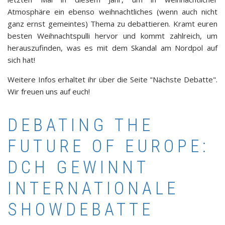
Atmosphäre ein ebenso weihnachtliches (wenn auch nicht
ganz ernst gemeintes) Thema zu debattieren. Kramt euren
besten Weihnachtspulli hervor und kommt zahlreich, um
herauszufinden, was es mit dem Skandal am Nordpol auf
sich hat!
Weitere Infos erhaltet ihr über die Seite "Nächste Debatte".
Wir freuen uns auf euch!
DEBATING THE
FUTURE OF EUROPE:
DCH GEWINNT
INTERNATIONALE
SHOWDEBATTE