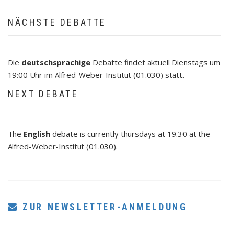
NÄCHSTE DEBATTE
Die
deutschsprachige
Debatte findet aktuell Dienstags um
19:00 Uhr im Alfred-Weber-Institut (01.030) statt.
NEXT DEBATE
The
English
debate is currently thursdays at 19.30 at the
Alfred-Weber-Institut (01.030).
ZUR NEWSLETTER-ANMELDUNG