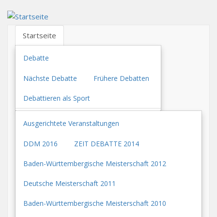
Direkt
zum
Inhalt
Startseite
Debatte
Nächste Debatte
Frühere Debatten
Debattieren als Sport
Ausgerichtete Veranstaltungen
DDM 2016
ZEIT DEBATTE 2014
Baden-Württembergische Meisterschaft 2012
Deutsche Meisterschaft 2011
Baden-Württembergische Meisterschaft 2010