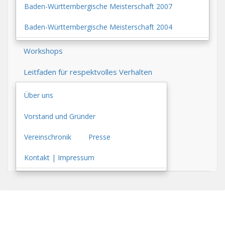
Baden-Württembergische Meisterschaft 2007
Baden-Württembergische Meisterschaft 2004
Workshops
Leitfaden für respektvolles Verhalten
Über uns
Vorstand und Gründer
Vereinschronik
Presse
Kontakt | Impressum