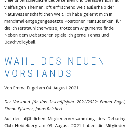
vielfältigen Themen, oft erfrischend weit außerhalb der
Naturwissenschaftlichen Welt. Ich habe gelernt mich in
manchmal entgegengesetzte Positionen reinzudenken, für
die ich (erstaunlicherweise) trotzdem Argumente finde.
Neben dem Debattieren spiele ich gerne Tennis und
Beachvolleyball.
WAHL DES NEUEN
VORSTANDS
Von
Emma Engel
am
04. August 2021
Der Vorstand für das Geschäftsjahr 2021/2022: Emma Engel,
Simon Pfisterer, Jonas Reichert
Auf der alljährlichen Mitgliederversammlung des Debating
Club Heidelberg am 03. August 2021 haben die Mitglieder