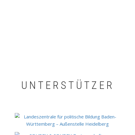
UNTERSTÜTZER