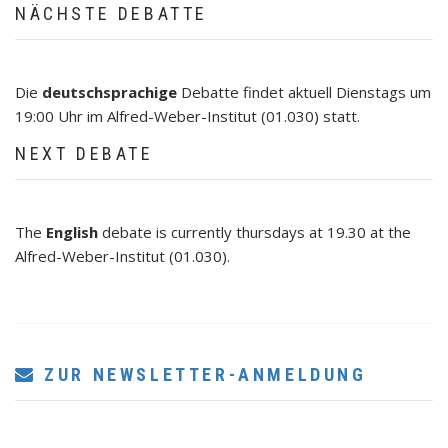
NÄCHSTE DEBATTE
Die
deutschsprachige
Debatte findet aktuell Dienstags um
19:00 Uhr im Alfred-Weber-Institut (01.030) statt.
NEXT DEBATE
The
English
debate is currently thursdays at 19.30 at the
Alfred-Weber-Institut (01.030).
ZUR NEWSLETTER-ANMELDUNG