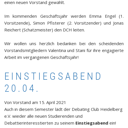
einen neuen Vorstand gewählt.
Im kommenden Geschäftsjahr werden Emma Engel (1.
Vorsitzende), Simon Pfisterer (2. Vorsitzender) und Jonas
Reichert (Schatzmeister) den DCH leiten.
Wir wollen uns herzlich bedanken bei den scheidenden
Vorstandsmitgliedern Valentina und Stani für ihre engagierte
Arbeit im vergangenen Geschäftsjahr!
EINSTIEGSABEND
20.04.
Von
Vorstand
am
15. April 2021
Auch in diesem Semester lädt der Debating Club Heidelberg
e.V. wieder alle neuen Studierenden und
Debattierinteresstierten zu seinem
Einstiegsabend
ein!