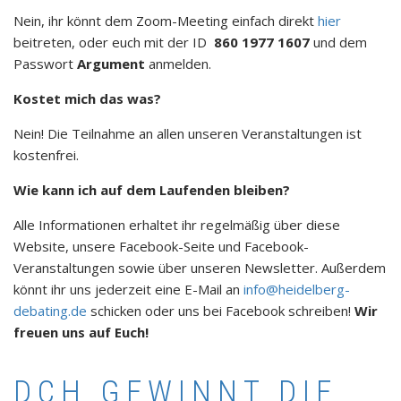
Nein, ihr könnt dem Zoom-Meeting einfach direkt
hier
beitreten, oder euch mit der ID
860 1977 1607
und dem
Passwort
Argument
anmelden.
Kostet mich das was?
Nein! Die Teilnahme an allen unseren Veranstaltungen ist
kostenfrei.
Wie kann ich auf dem Laufenden bleiben?
Alle Informationen erhaltet ihr regelmäßig über diese
Website, unsere Facebook-Seite und Facebook-
Veranstaltungen sowie über unseren Newsletter. Außerdem
könnt ihr uns jederzeit eine E-Mail an
info@heidelberg-
debating.de
schicken oder uns bei Facebook schreiben!
Wir
freuen uns auf Euch!
DCH GEWINNT DIE