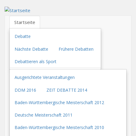
Direkt
zum
Inhalt
Startseite
Debatte
Nächste Debatte
Frühere Debatten
Debattieren als Sport
Ausgerichtete Veranstaltungen
DDM 2016
ZEIT DEBATTE 2014
Baden-Württembergische Meisterschaft 2012
Deutsche Meisterschaft 2011
Baden-Württembergische Meisterschaft 2010