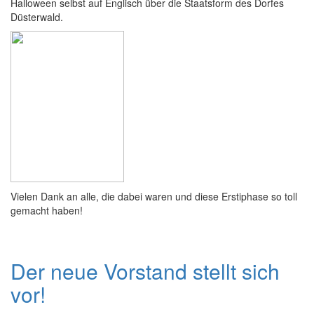
Halloween selbst auf Englisch über die Staatsform des Dorfes
Düsterwald.
Vielen Dank an alle, die dabei waren und diese Erstiphase so toll
gemacht haben!
Der neue Vorstand stellt sich
vor!