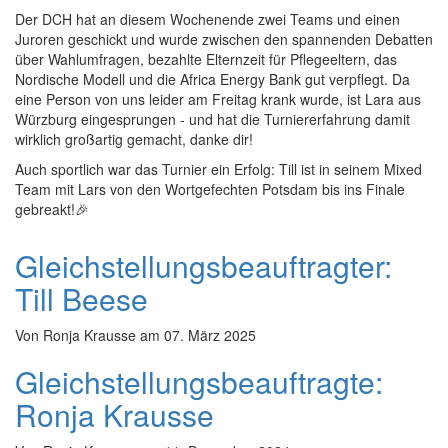
Der DCH hat an diesem Wochenende zwei Teams und einen
Juroren geschickt und wurde zwischen den spannenden Debatten
über Wahlumfragen, bezahlte Elternzeit für Pflegeeltern, das
Nordische Modell und die Africa Energy Bank gut verpflegt. Da
eine Person von uns leider am Freitag krank wurde, ist Lara aus
Würzburg eingesprungen - und hat die Turniererfahrung damit
wirklich großartig gemacht, danke dir!
Auch sportlich war das Turnier ein Erfolg: Till ist in seinem Mixed
Team mit Lars von den Wortgefechten Potsdam bis ins Finale
gebreakt!🎉
Gleichstellungsbeauftragter:
Till Beese
Von
Ronja Krausse
am
07. März 2025
Gleichstellungsbeauftragte:
Ronja Krausse