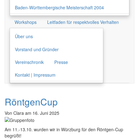
Baden-Württembergische Meisterschaft 2004
Workshops
Leitfaden für respektvolles Verhalten
Über uns
Vorstand und Gründer
Vereinschronik
Presse
Kontakt | Impressum
RöntgenCup
Von
Clara
am
16. Juni 2025
Am 11.-13.10. wurden wir in Würzburg für den Röntgen-Cup
begrüßt!