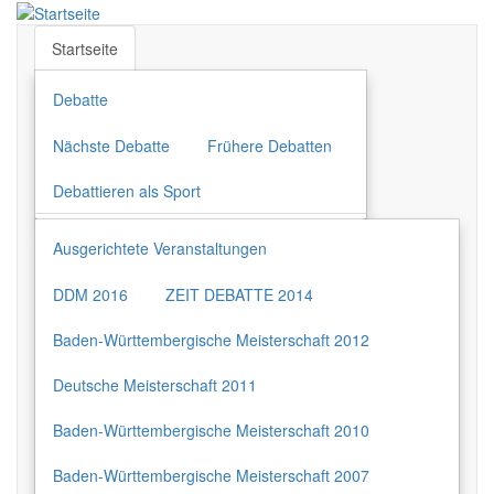
Direkt
zum
Startseite
Inhalt
Debatte
Nächste Debatte
Frühere Debatten
Debattieren als Sport
Ausgerichtete Veranstaltungen
DDM 2016
ZEIT DEBATTE 2014
Baden-Württembergische Meisterschaft 2012
Deutsche Meisterschaft 2011
Baden-Württembergische Meisterschaft 2010
Baden-Württembergische Meisterschaft 2007