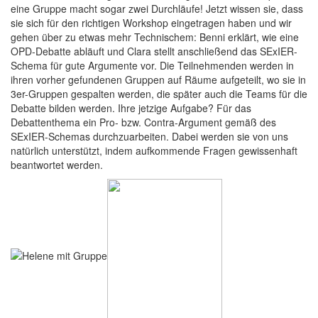
eine Gruppe macht sogar zwei Durchläufe! Jetzt wissen sie, dass
sie sich für den richtigen Workshop eingetragen haben und wir
gehen über zu etwas mehr Technischem: Benni erklärt, wie eine
OPD-Debatte abläuft und Clara stellt anschließend das SExIER-
Schema für gute Argumente vor. Die Teilnehmenden werden in
ihren vorher gefundenen Gruppen auf Räume aufgeteilt, wo sie in
3er-Gruppen gespalten werden, die später auch die Teams für die
Debatte bilden werden. Ihre jetzige Aufgabe? Für das
Debattenthema ein Pro- bzw. Contra-Argument gemäß des
SExIER-Schemas durchzuarbeiten. Dabei werden sie von uns
natürlich unterstützt, indem aufkommende Fragen gewissenhaft
beantwortet werden.