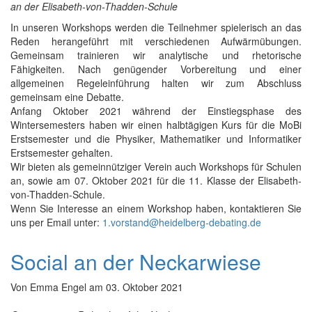
an der Elisabeth-von-Thadden-Schule
In unseren Workshops werden die Teilnehmer spielerisch an das
Reden herangeführt mit verschiedenen Aufwärmübungen.
Gemeinsam trainieren wir analytische und rhetorische
Fähigkeiten. Nach genügender Vorbereitung und einer
allgemeinen Regeleinführung halten wir zum Abschluss
gemeinsam eine Debatte.
Anfang Oktober 2021 während der Einstiegsphase des
Wintersemesters haben wir einen halbtägigen Kurs für die MoBi
Erstsemester und die Physiker, Mathematiker und Informatiker
Erstsemester gehalten.
Wir bieten als gemeinnütziger Verein auch Workshops für Schulen
an, sowie am 07. Oktober 2021 für die 11. Klasse der Elisabeth-
von-Thadden-Schule.
Wenn Sie Interesse an einem Workshop haben, kontaktieren Sie
uns per Email unter:
1.vorstand@heidelberg-debating.de
Social an der Neckarwiese
Von
Emma Engel
am
03. Oktober 2021