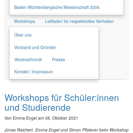
Baden-Württembergische Meisterschaft 2004
Workshops
Leitfaden für respektvolles Verhalten
Über uns
Vorstand und Gründer
Vereinschronik
Presse
Kontakt | Impressum
Workshops für Schüler:innen
und Studierende
Von
Emma Engel
am
08. Oktober 2021
Jonas Reichert, Emma Engel und Simon Pfisterer beim Workshop