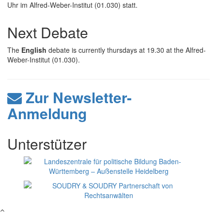
Uhr im Alfred-Weber-Institut (01.030) statt.
Next Debate
The
English
debate is currently thursdays at 19.30 at the Alfred-
Weber-Institut (01.030).
Zur Newsletter-
Anmeldung
Unterstützer