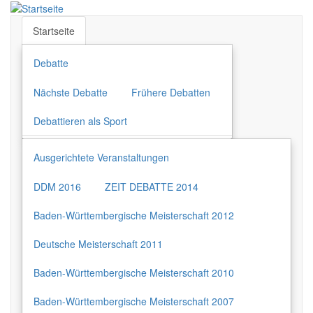
Direkt
zum
Startseite
Inhalt
Debatte
Nächste Debatte
Frühere Debatten
Debattieren als Sport
Ausgerichtete Veranstaltungen
DDM 2016
ZEIT DEBATTE 2014
Baden-Württembergische Meisterschaft 2012
Deutsche Meisterschaft 2011
Baden-Württembergische Meisterschaft 2010
Baden-Württembergische Meisterschaft 2007