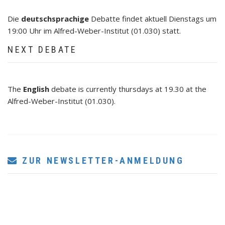
Die
deutschsprachige
Debatte findet aktuell Dienstags um
19:00 Uhr im Alfred-Weber-Institut (01.030) statt.
NEXT DEBATE
The
English
debate is currently thursdays at 19.30 at the
Alfred-Weber-Institut (01.030).
ZUR NEWSLETTER-ANMELDUNG