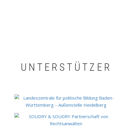
UNTERSTÜTZER