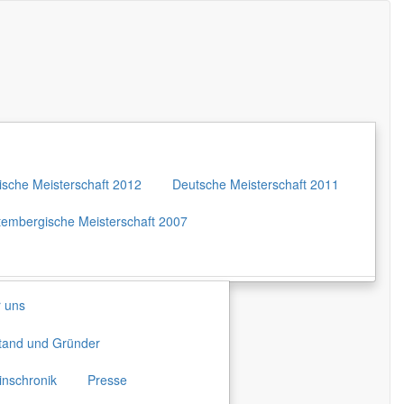
sche Meisterschaft 2012
Deutsche Meisterschaft 2011
embergische Meisterschaft 2007
 uns
tand und Gründer
inschronik
Presse