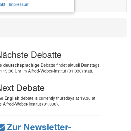
akt | Impressum
Nächste Debatte
ie
deutschsprachige
Debatte findet aktuell Dienstags
 19:00 Uhr im Alfred-Weber-Institut (01.030) statt.
Next Debate
he
English
debate is currently thursdays at 19.30 at
e Alfred-Weber-Institut (01.030).
Zur Newsletter-