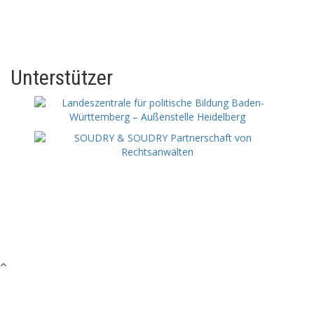
Unterstützer