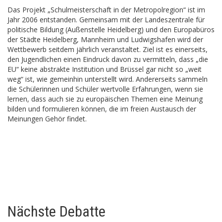
Das Projekt „Schulmeisterschaft in der Metropolregion“ ist im
Jahr 2006 entstanden. Gemeinsam mit der Landeszentrale für
politische Bildung (Außenstelle Heidelberg) und den Europabüros
der Städte Heidelberg, Mannheim und Ludwigshafen wird der
Wettbewerb seitdem jährlich veranstaltet. Ziel ist es einerseits,
den Jugendlichen einen Eindruck davon zu vermitteln, dass „die
EU“ keine abstrakte Institution und Brüssel gar nicht so „weit
weg“ ist, wie gemeinhin unterstellt wird. Andererseits sammeln
die Schülerinnen und Schüler wertvolle Erfahrungen, wenn sie
lernen, dass auch sie zu europäischen Themen eine Meinung
bilden und formulieren können, die im freien Austausch der
Meinungen Gehör findet.
Nächste Debatte