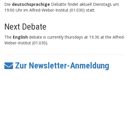
Die
deutschsprachige
Debatte findet aktuell Dienstags um
19:00 Uhr im Alfred-Weber-Institut (01.030) statt.
Next Debate
The
English
debate is currently thursdays at 19.30 at the Alfred-
Weber-Institut (01.030).
Zur Newsletter-Anmeldung