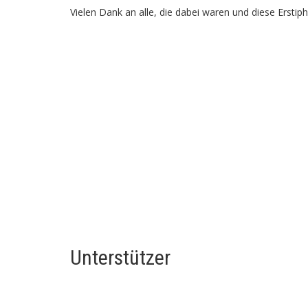
Vielen Dank an alle, die dabei waren und diese Erstip
Unterstützer