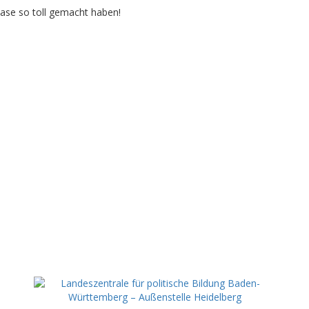
hase so toll gemacht haben!