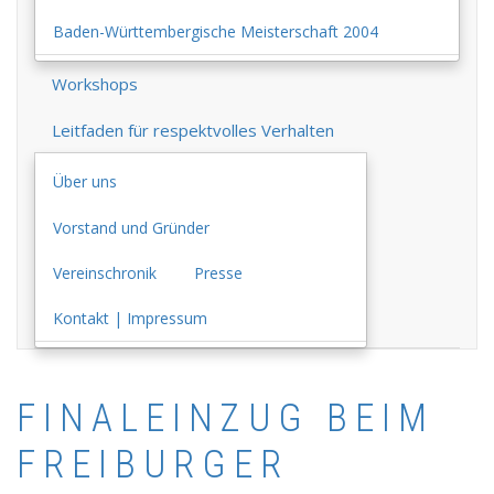
Baden-Württembergische Meisterschaft 2004
Workshops
Leitfaden für respektvolles Verhalten
Über uns
Vorstand und Gründer
Vereinschronik
Presse
Kontakt | Impressum
FINALEINZUG BEIM
FREIBURGER