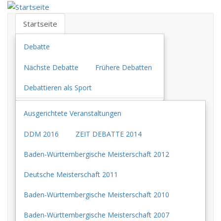
Direkt
zum
Startseite
Inhalt
Debatte
Nächste Debatte
Frühere Debatten
Debattieren als Sport
Ausgerichtete Veranstaltungen
DDM 2016
ZEIT DEBATTE 2014
Baden-Württembergische Meisterschaft 2012
Deutsche Meisterschaft 2011
Baden-Württembergische Meisterschaft 2010
Baden-Württembergische Meisterschaft 2007