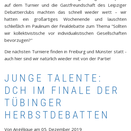
auf dem Turnier und die Gastfreundschaft des Leipziger
Debattierclubs machten das schnell wieder wett – wir
hatten ein großartiges Wochenende und lauschten
schließlich im Paulinum der Finaldebatte zum Thema "Sollten
wir kollektivistische vor individualistischen Gesellschaften
bevorzugen?"
Die nächsten Turniere finden in Freiburg und Münster statt -
auch hier sind wir natürlich wieder mit von der Partie!
JUNGE TALENTE:
DCH IM FINALE DER
TÜBINGER
HERBSTDEBATTEN
Von
Angélique
am
05. Dezember 2019