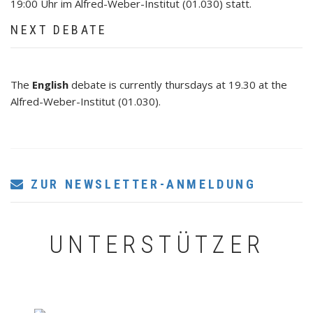
19:00 Uhr im Alfred-Weber-Institut (01.030) statt.
NEXT DEBATE
The
English
debate is currently thursdays at 19.30 at the
Alfred-Weber-Institut (01.030).
ZUR NEWSLETTER-ANMELDUNG
UNTERSTÜTZER