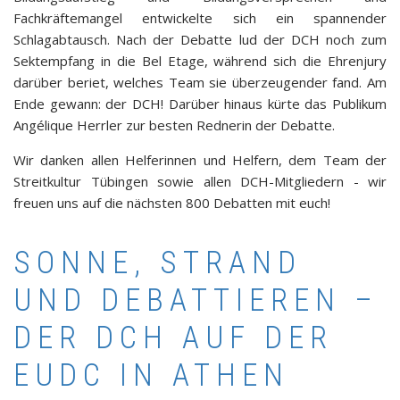
Fachkräftemangel entwickelte sich ein spannender
Schlagabtausch. Nach der Debatte lud der DCH noch zum
Sektempfang in die Bel Etage, während sich die Ehrenjury
darüber beriet, welches Team sie überzeugender fand. Am
Ende gewann: der DCH! Darüber hinaus kürte das Publikum
Angélique Herrler zur besten Rednerin der Debatte.
Wir danken allen Helferinnen und Helfern, dem Team der
Streitkultur Tübingen sowie allen DCH-Mitgliedern - wir
freuen uns auf die nächsten 800 Debatten mit euch!
SONNE, STRAND
UND DEBATTIEREN –
DER DCH AUF DER
EUDC IN ATHEN