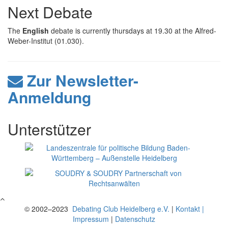
Next Debate
The
English
debate is currently thursdays at 19.30 at the Alfred-
Weber-Institut (01.030).
Zur Newsletter-
Anmeldung
Unterstützer
© 2002–2023
Debating Club Heidelberg e.V.
|
Kontakt |
Impressum
|
Datenschutz