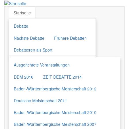
Direkt
zum
Startseite
Inhalt
Debatte
Nächste Debatte
Frühere Debatten
Debattieren als Sport
Ausgerichtete Veranstaltungen
DDM 2016
ZEIT DEBATTE 2014
Baden-Württembergische Meisterschaft 2012
Deutsche Meisterschaft 2011
Baden-Württembergische Meisterschaft 2010
Baden-Württembergische Meisterschaft 2007