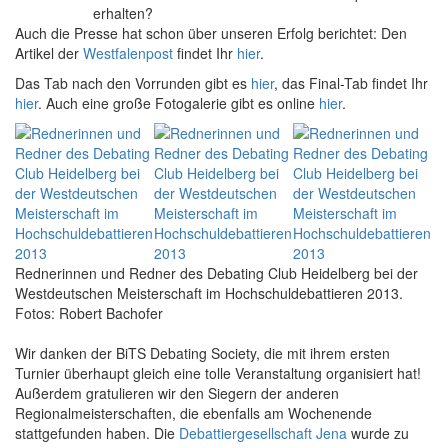
erhalten?
Auch die Presse hat schon über unseren Erfolg berichtet: Den
Artikel der
Westfalenpost
findet Ihr
hier
.
Das Tab nach den Vorrunden gibt es
hier
, das Final-Tab findet Ihr
hier
. Auch eine große Fotogalerie gibt es online
hier
.
Rednerinnen und Redner des Debating Club Heidelberg bei der
Westdeutschen Meisterschaft im Hochschuldebattieren 2013.
Fotos: Robert Bachofer
Wir danken der BiTS Debating Society, die mit ihrem ersten
Turnier überhaupt gleich eine tolle Veranstaltung organisiert hat!
Außerdem gratulieren wir den Siegern der anderen
Regionalmeisterschaften, die ebenfalls am Wochenende
stattgefunden haben. Die
Debattiergesellschaft Jena
wurde zu