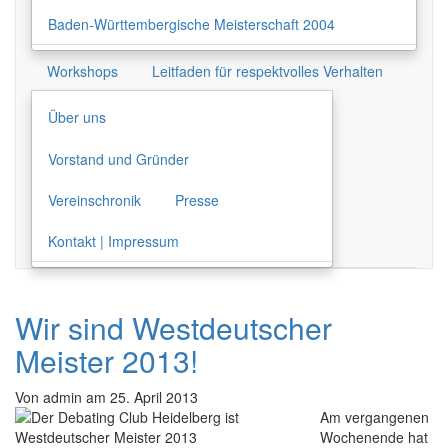
Baden-Württembergische Meisterschaft 2004
Workshops
Leitfaden für respektvolles Verhalten
Über uns
Vorstand und Gründer
Vereinschronik
Presse
Kontakt | Impressum
Wir sind Westdeutscher
Meister 2013!
Von
admin
am
25. April 2013
Am vergangenen
Wochenende hat