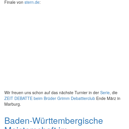
Finale von
stern.de
:
Wir freuen uns schon auf das nächste Turnier in der
Serie
, die
ZEIT DEBATTE beim Brüder Grimm Debattierclub
Ende März in
Marburg.
Baden-Württembergische