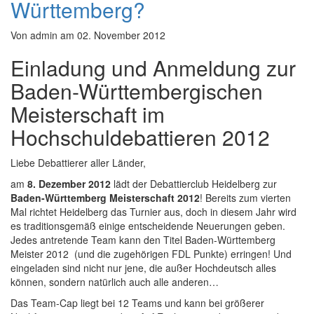
Württemberg?
Von
admin
am
02. November 2012
Einladung und Anmeldung zur
Baden-Württembergischen
Meisterschaft im
Hochschuldebattieren 2012
Liebe Debattierer aller Länder,
am
8. Dezember 2012
lädt der Debattierclub Heidelberg zur
Baden-Württemberg Meisterschaft 2012
! Bereits zum vierten
Mal richtet Heidelberg das Turnier aus, doch in diesem Jahr wird
es traditionsgemäß einige entscheidende Neuerungen geben.
Jedes antretende Team kann den Titel Baden-Württemberg
Meister 2012 (und die zugehörigen FDL Punkte) erringen! Und
eingeladen sind nicht nur jene, die außer Hochdeutsch alles
können, sondern natürlich auch alle anderen…
Das Team-Cap liegt bei 12 Teams und kann bei größerer