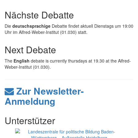
Nächste Debatte
Die
deutschsprachige
Debatte findet aktuell Dienstags um 19:00
Uhr im Alfred-Weber-Institut (01.030) statt.
Next Debate
The
English
debate is currently thursdays at 19.30 at the Alfred-
Weber-Institut (01.030).
Zur Newsletter-
Anmeldung
Unterstützer