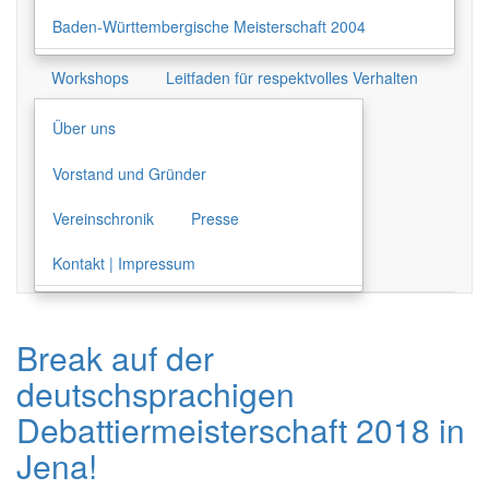
Baden-Württembergische Meisterschaft 2004
Workshops
Leitfaden für respektvolles Verhalten
Über uns
Vorstand und Gründer
Vereinschronik
Presse
Kontakt | Impressum
Break auf der
deutschsprachigen
Debattiermeisterschaft 2018 in
Jena!