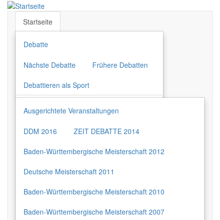
Direkt
zum
Startseite
Inhalt
Debatte
Nächste Debatte
Frühere Debatten
Debattieren als Sport
Ausgerichtete Veranstaltungen
DDM 2016
ZEIT DEBATTE 2014
Baden-Württembergische Meisterschaft 2012
Deutsche Meisterschaft 2011
Baden-Württembergische Meisterschaft 2010
Baden-Württembergische Meisterschaft 2007