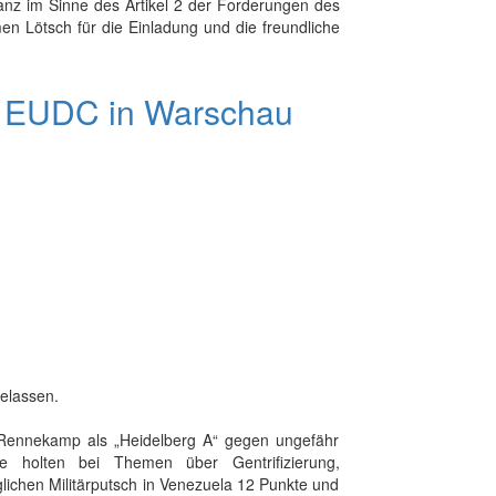
z im Sinne des Artikel 2 der Forderungen des
en Lötsch für die Einladung und die freundliche
 EUDC in Warschau
elassen.
 Rennekamp als „Heidelberg A“ gegen ungefähr
holten bei Themen über Gentrifizierung,
lichen Militärputsch in Venezuela 12 Punkte und