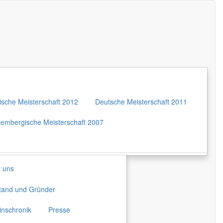
sche Meisterschaft 2012
Deutsche Meisterschaft 2011
embergische Meisterschaft 2007
 uns
tand und Gründer
inschronik
Presse