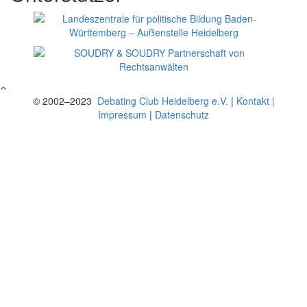
© 2002–2023
Debating Club Heidelberg e.V.
|
Kontakt |
Impressum
|
Datenschutz