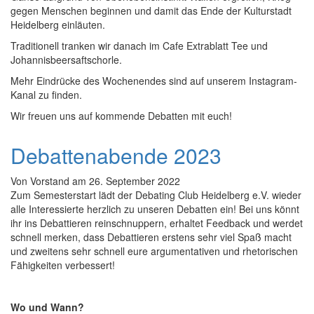
gegen Menschen beginnen und damit das Ende der Kulturstadt
Heidelberg einläuten.
Traditionell tranken wir danach im Cafe Extrablatt Tee und
Johannisbeersaftschorle.
Mehr Eindrücke des Wochenendes sind auf unserem Instagram-
Kanal zu finden.
Wir freuen uns auf kommende Debatten mit euch!
Debattenabende 2023
Von
Vorstand
am
26. September 2022
Zum Semesterstart lädt der Debating Club Heidelberg e.V. wieder
alle Interessierte herzlich zu unseren Debatten ein! Bei uns könnt
ihr ins Debattieren reinschnuppern, erhaltet Feedback und werdet
schnell merken, dass Debattieren erstens sehr viel Spaß macht
und zweitens sehr schnell eure argumentativen und rhetorischen
Fähigkeiten verbessert!
Wo und Wann?