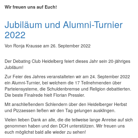
Wir freuen uns auf Euch!
Jubiläum und Alumni-Turnier
2022
Von
Ronja Krausse
am
26. September 2022
Der Debating Club Heidelberg feiert dieses Jahr sein 20-jähriges
Jubiläum!
Zur Feier des Jahres veranstalteten wir am 24. September 2022
ein Alumni-Turnier, bei welchem die 17 Teilnehmenden über
Parteiensysteme, die Schuldenbremse und Religion debattierten.
Die beste Finalrede hielt Florian Pressler.
Mit anschließendem Schlendern über den Heidelberger Herbst
und Pizzaessen ließen wir den Tag gelungen ausklingen.
Vielen lieben Dank an alle, die die teilweise lange Anreise auf sich
genommen haben und den DCH unterstützen. Wir freuen uns
euch möglichst bald alle wieder zu sehen!