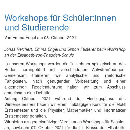
Workshops für Schüler:innen
und Studierende
Von
Emma Engel
am
08. Oktober 2021
Jonas Reichert, Emma Engel und Simon Pfisterer beim Workshop
an der Elisabeth-von-Thadden-Schule
In unseren Workshops werden die Teilnehmer spielerisch an das
Reden herangeführt mit verschiedenen Aufwärmübungen.
Gemeinsam trainieren wir analytische und rhetorische
Fähigkeiten. Nach genügender Vorbereitung und einer
allgemeinen Regeleinführung halten wir zum Abschluss
gemeinsam eine Debatte.
Anfang Oktober 2021 während der Einstiegsphase des
Wintersemesters haben wir einen halbtägigen Kurs für die MoBi
Erstsemester und die Physiker, Mathematiker und Informatiker
Erstsemester gehalten.
Wir bieten als gemeinnütziger Verein auch Workshops für Schulen
an, sowie am 07. Oktober 2021 für die 11. Klasse der Elisabeth-