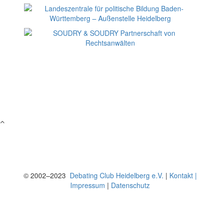
© 2002–2023
Debating Club Heidelberg e.V.
|
Kontakt |
Impressum
|
Datenschutz