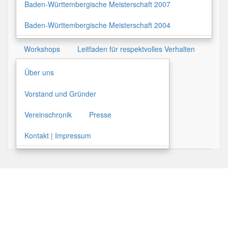
Baden-Württembergische Meisterschaft 2007
Baden-Württembergische Meisterschaft 2004
Workshops
Leitfaden für respektvolles Verhalten
Über uns
Vorstand und Gründer
Vereinschronik
Presse
Kontakt | Impressum