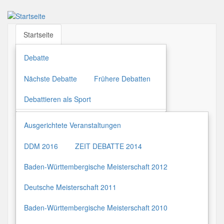
Direkt
zum
Inhalt
Startseite
Debatte
Nächste Debatte
Frühere Debatten
Debattieren als Sport
Ausgerichtete Veranstaltungen
DDM 2016
ZEIT DEBATTE 2014
Baden-Württembergische Meisterschaft 2012
Deutsche Meisterschaft 2011
Baden-Württembergische Meisterschaft 2010