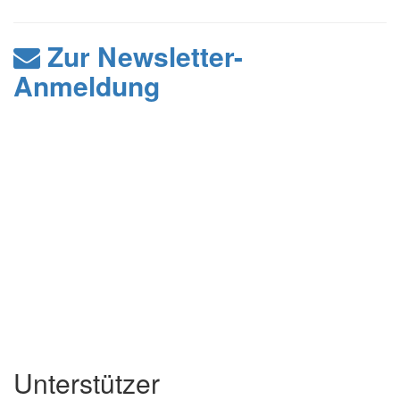
Zur Newsletter-
Anmeldung
Unterstützer