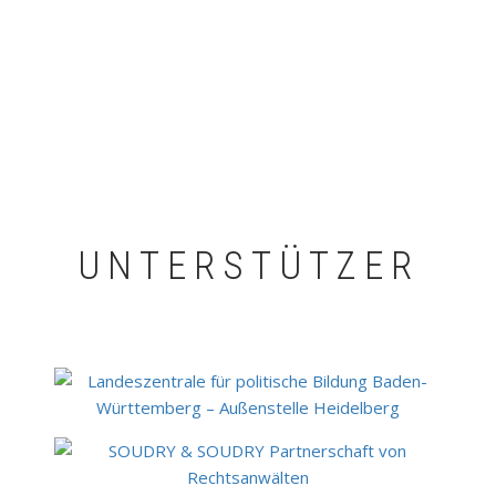
UNTERSTÜTZER