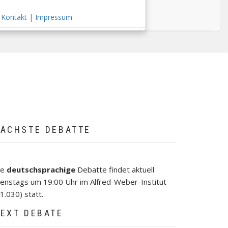
Kontakt | Impressum
ÄCHSTE DEBATTE
ie
deutschsprachige
Debatte findet aktuell
ienstags um 19:00 Uhr im Alfred-Weber-Institut
1.030) statt.
EXT DEBATE