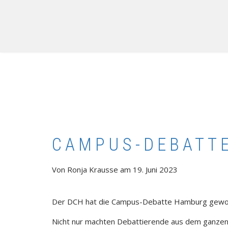
CAMPUS-DEBATT
Von
Ronja Krausse
am
19. Juni 2023
Der DCH hat die Campus-Debatte Hamburg gewo
Nicht nur machten Debattierende aus dem ganze