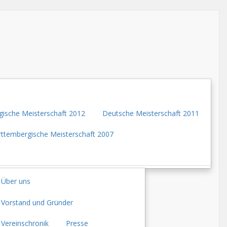
ische Meisterschaft 2012
Deutsche Meisterschaft 2011
ttembergische Meisterschaft 2007
Über uns
Vorstand und Gründer
Vereinschronik
Presse