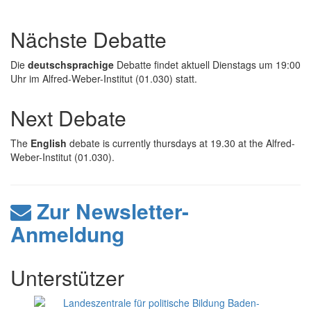
Nächste Debatte
Die
deutschsprachige
Debatte findet aktuell Dienstags um 19:00
Uhr im Alfred-Weber-Institut (01.030) statt.
Next Debate
The
English
debate is currently thursdays at 19.30 at the Alfred-
Weber-Institut (01.030).
Zur Newsletter-
Anmeldung
Unterstützer