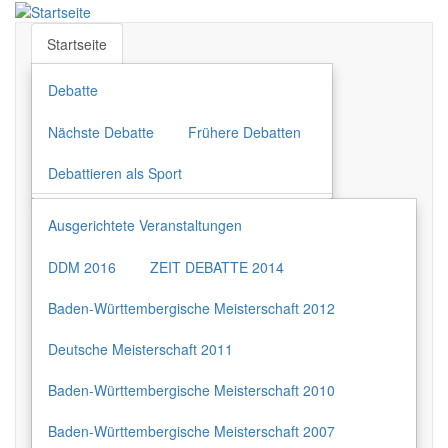
Direkt
zum
Startseite
Inhalt
Debatte
Nächste Debatte
Frühere Debatten
Debattieren als Sport
Ausgerichtete Veranstaltungen
DDM 2016
ZEIT DEBATTE 2014
Baden-Württembergische Meisterschaft 2012
Deutsche Meisterschaft 2011
Baden-Württembergische Meisterschaft 2010
Baden-Württembergische Meisterschaft 2007